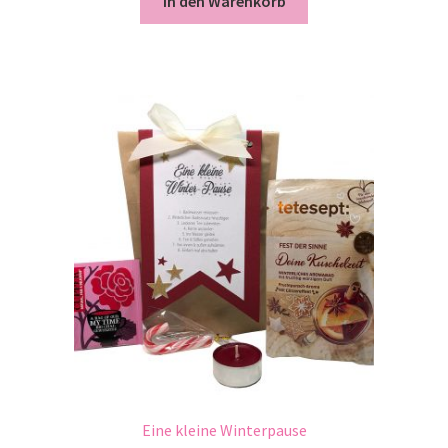
In den Warenkorb
Eine kleine Winterpause