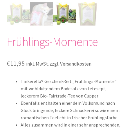
Frühlings-Momente
€
11,95
inkl. MwSt. zzgl. Versandkosten
Tinkerella® Geschenk-Set „Frühlings-Momente“
mit wohlduftendem Badesalz von tetesept,
leckerem Bio-Fairtrade-Tee von Cupper
Ebenfalls enthalten einer dem Volksmund nach
Glück bringende, leckere Schnuckerei sowie einem
romantischen Teelicht in frischer Frühlingsfarbe.
Alles zusammen wird in einer sehr ansprechenden,