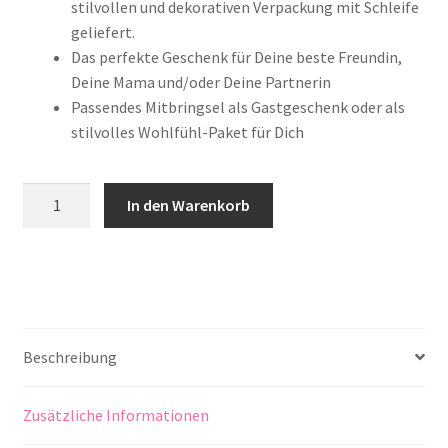
stilvollen und dekorativen Verpackung mit Schleife
geliefert.
Das perfekte Geschenk für Deine beste Freundin,
Deine Mama und/oder Deine Partnerin
Passendes Mitbringsel als Gastgeschenk oder als
stilvolles Wohlfühl-Paket für Dich
Frühlings-
In den Warenkorb
Momente
Menge
Beschreibung
Zusätzliche Informationen