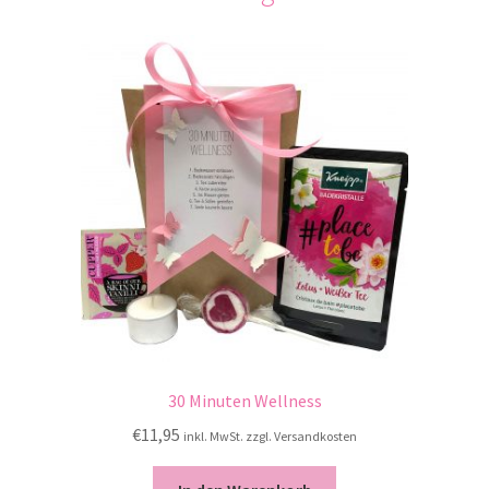
30 Minuten Wellness
€
11,95
inkl. MwSt. zzgl. Versandkosten