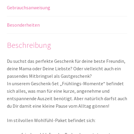
Gebrauchsanweisung
Besonderheiten
Beschreibung
Du suchst das perfekte Geschenk für deine beste Freundin,
deine Mama oder Deine Liebste? Oder vielleicht auch ein
passendes Mitbringsel als Gastgeschenk?
In unserem Geschenk-Set „Frühlings-Momente“ befindet
sich alles, was man für eine kurze, angenehme und
entspannende Auszeit benötigt. Aber natürlich darfst auch
du Dir damit eine kleine Pause vom Alltag gönnen!
Im stilvollen Wohlfühl-Paket befindet sich: