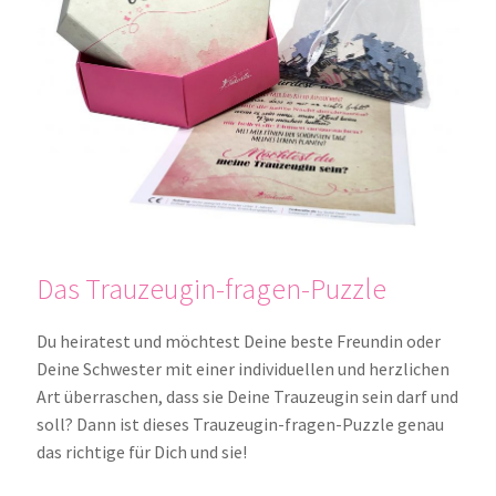
Das Trauzeugin-fragen-Puzzle
Du heiratest und möchtest Deine beste Freundin oder
Deine Schwester mit einer individuellen und herzlichen
Art überraschen, dass sie Deine Trauzeugin sein darf und
soll? Dann ist dieses Trauzeugin-fragen-Puzzle genau
das richtige für Dich und sie!