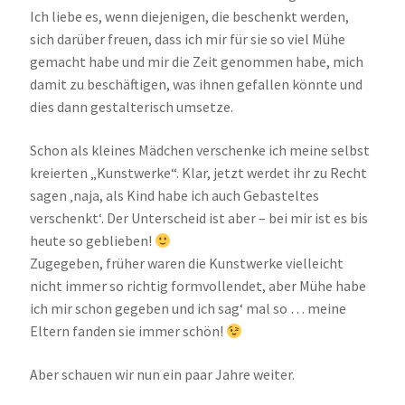
Ich liebe es, wenn diejenigen, die beschenkt werden,
sich darüber freuen, dass ich mir für sie so viel Mühe
gemacht habe und mir die Zeit genommen habe, mich
damit zu beschäftigen, was ihnen gefallen könnte und
dies dann gestalterisch umsetze.
Schon als kleines Mädchen verschenke ich meine selbst
kreierten „Kunstwerke“. Klar, jetzt werdet ihr zu Recht
sagen ‚naja, als Kind habe ich auch Gebasteltes
verschenkt‘. Der Unterscheid ist aber – bei mir ist es bis
heute so geblieben!
Zugegeben, früher waren die Kunstwerke vielleicht
nicht immer so richtig formvollendet, aber Mühe habe
ich mir schon gegeben und ich sag‘ mal so … meine
Eltern fanden sie immer schön!
Aber schauen wir nun ein paar Jahre weiter.