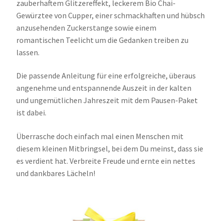
zauberhaftem Glitzereffekt, leckerem Bio Chai-
Gewürztee von Cupper, einer schmackhaften und hübsch
anzusehenden Zuckerstange sowie einem
romantischen Teelicht um die Gedanken treiben zu
lassen.
Die passende Anleitung für eine erfolgreiche, überaus
angenehme und entspannende Auszeit in der kalten
und ungemütlichen Jahreszeit mit dem Pausen-Paket
ist dabei.
Überrasche doch einfach mal einen Menschen mit
diesem kleinen Mitbringsel, bei dem Du meinst, dass sie
es verdient hat. Verbreite Freude und ernte ein nettes
und dankbares Lächeln!