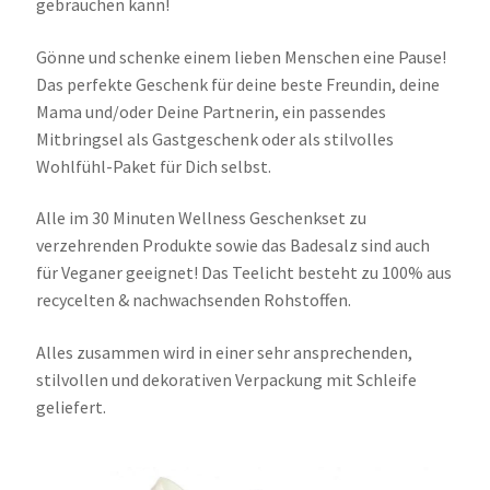
gebrauchen kann!
Gönne und schenke einem lieben Menschen eine Pause!
Das perfekte Geschenk für deine beste Freundin, deine
Mama und/oder Deine Partnerin, ein p
assendes
Mitbringsel als Gastgeschenk oder als stilvolles
Wohlfühl-Paket für Dich selbst.
Alle im 30 Minuten Wellness Geschenkset zu
verzehrenden Produkte sowie das Badesalz sind auch
für Veganer geeignet! Das Teelicht besteht zu 100% aus
recycelten & nachwachsenden Rohstoffen.
Alles zusammen wird in einer sehr ansprechenden,
stilvollen und dekorativen Verpackung mit Schleife
geliefert.