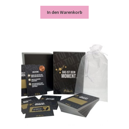
In den Warenkorb